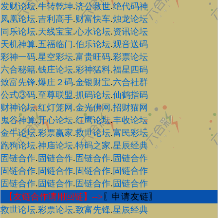
发财论坛
.
牛转乾坤
.
济公救世
.
绝代码神
凤凰论坛
.
吉利高手
.
财富快车
.
烛龙论坛
同乐论坛
.
天线宝宝
.
心水论坛
.
资讯论坛
天机神算
.
五福临门
.
伯乐论坛
.
观音送码
彩神一码
.
星空彩坛
.
富贵旺码
.
彩票论坛
六合秘籍
.
钱庄论坛
.
彩神猛料
.
福星四码
致富先锋
.
爆庄２码
.
金银财宝
.
六合社群
公式③码
.
至尊联盟
.
抓码论坛
.
仙鹤指码
财神论坛
.
红灯笼网
.
金光佛网
.
招财猫网
鬼谷神算
.
开心论坛
.
红鹰论坛
.
丰收论坛
金牛论坛
.
彩票赢家
.
救世论坛
.
富民彩坛
跑狗论坛
.
神庙论坛
.
特码之家
.
星辰经典
固链合作
.
固链合作
.
固链合作
.
固链合作
固链合作
.
固链合作
.
固链合作
.
固链合作
固链合作
.
固链合作
.
固链合作
.
固链合作
【友链合作请用回链】-->
〖申请友链〗
救世论坛
.
彩票论坛
.
致富先锋
.
星辰经典