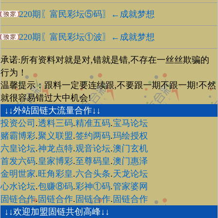
220期〖富民彩坛⑤码〗←成就梦想
220期〖富民彩坛①波〗←成就梦想
承诺:所有资料对就是对,错就是错,不存在一丝丝欺骗的
行为！
温馨提示：跟料一定要连续跟,不要跟一期不跟一期!不然
就很容易错过大中机会!
↓↓外站固链大流量合作↓↓
投资公司
.
透料三码
.
精准五码
.
宝马论坛
赌霸博彩
.
聚义联盟
.
签约两码
.
玛绘授权
六皇论坛
.
神龙点特
.
观音论坛
.
澳门玄机
首发六码
.
皇家博彩
.
至尊码皇
.
澳门惠泽
金明世家
.
旺角彩皇
.
六合头条
.
天龙论坛
心水论坛
.
包赚⑧码
.
彩神①码
.
管家婆网
固链合作
.
固链合作
.
固链合作
.
固链合作
↓↓欢迎加盟固链共创高峰↓↓