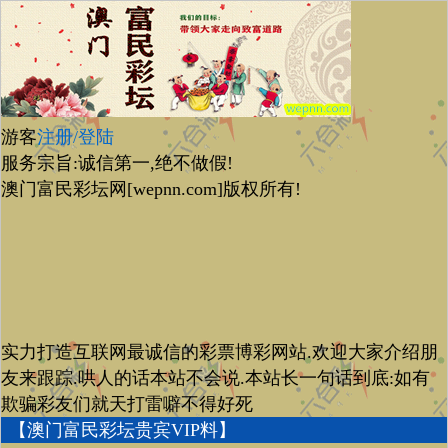
游客
注册/登陆
服务宗旨:诚信第一,绝不做假!
澳门富民彩坛网[wepnn.com]版权所有!
实力打造互联网最诚信的彩票博彩网站.欢迎大家介绍朋
友来跟踪.哄人的话本站不会说.本站长一句话到底:如有
欺骗彩友们就天打雷噼不得好死
【澳门富民彩坛贵宾VIP料】