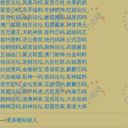
救世论坛
.
凤凰马经
.
富贵①肖
.
水果奶奶
富贵①码
.
高手猛料
.
牛转乾坤
.
红姐论坛
富贵旺码
.
金彩论坛
.
赌霸博彩
.
福星四码
澳门集团
.
钱庄论坛
.
彩票赢家
.
神算博士
百万赌王
.
天机神算
.
签约①码
.
超级码王
签约密料
.
济公救世
.
绝代码神
.
公式③码
仙鹤指码
.
观音送码
.
跑狗论坛
.
高级赌圣
五福临门
.
聚义联盟
.
澳门财神
.
白金码料
伯乐论坛
.
发财论坛
.
六合社群
.
白姐透码
白姐透码
.
金银财宝
.
香港双龙
.
麒麟①码
六合秘籍
.
彩神一码
.
抓码论坛
.
彩神猛料
星空彩坛
.
金坛世家
.
正版⑤码
.
麒麟①码
凤凰论坛
.
富甲料虎
.
六彩天下
.
内幕①码
跑狗论坛
.
港澳神算
.
宝马论坛
.
六合祖师
蜂网③码
.
财神论坛
.
彩霸世家
.
香港大师
-->
更多酷站链入